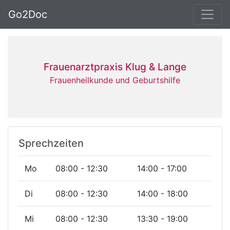
Go2Doc
Frauenarztpraxis Klug & Lange
Frauenheilkunde und Geburtshilfe
Sprechzeiten
Mo
08:00 - 12:30
14:00 - 17:00
Di
08:00 - 12:30
14:00 - 18:00
Mi
08:00 - 12:30
13:30 - 19:00