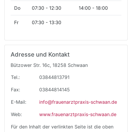
Do
07:30 - 12:30
14:00 - 18:00
Fr
07:30 - 13:30
Adresse und Kontakt
Bützower Str. 16c, 18258 Schwaan
Tel.:
03844813791
Fax:
03844814145
E-Mail:
info@frauenarztpraxis-schwaan.de
Web:
www.frauenarztpraxis-schwaan.de
Für den Inhalt der verlinkten Seite ist die oben