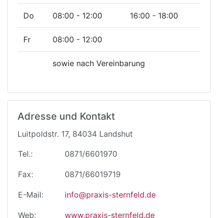
Do
08:00 - 12:00
16:00 - 18:00
Fr
08:00 - 12:00
sowie nach Vereinbarung
Adresse und Kontakt
Luitpoldstr. 17, 84034 Landshut
Tel.:
0871/6601970
Fax:
0871/66019719
E-Mail:
info@praxis-sternfeld.de
Web:
www.praxis-sternfeld.de