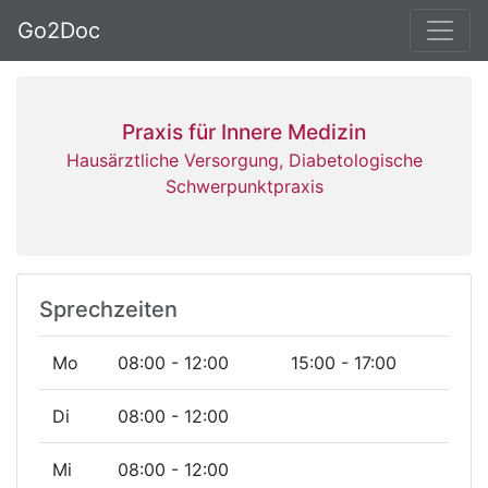
Go2Doc
Praxis für Innere Medizin
Hausärztliche Versorgung, Diabetologische
Schwerpunktpraxis
Sprechzeiten
Mo
08:00 - 12:00
15:00 - 17:00
Di
08:00 - 12:00
Mi
08:00 - 12:00